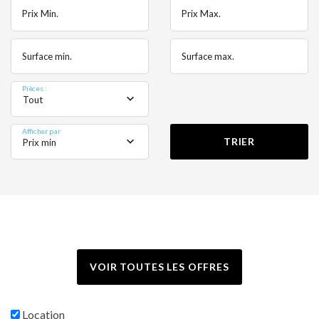
Prix Min.
Prix Max.
Surface min.
Surface max.
Pièces :
Tout
Afficher par
TRIER
Prix min
VOIR TOUTES LES OFFRES
Location