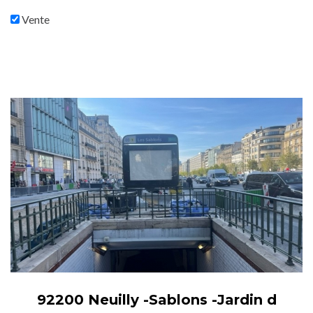
Vente
92200 Neuilly -Sablons -Jardin d