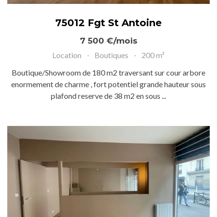
75012 Fgt St Antoine
7 500 €/mois
Location
Boutiques
200 m²
Boutique/Showroom de 180 m2 traversant sur cour arbore
enormement de charme , fort potentiel grande hauteur sous
plafond reserve de 38 m2 en sous ...