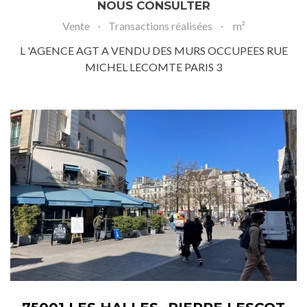
NOUS CONSULTER
Vente
Transactions réalisées
m²
L 'AGENCE AGT A VENDU DES MURS OCCUPEES RUE
MICHEL LECOMTE PARIS 3