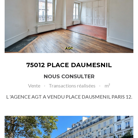
75012 PLACE DAUMESNIL
NOUS CONSULTER
Vente
Transactions réalisées
m²
L 'AGENCE AGT A VENDU PLACE DAUSMENIL PARIS 12.