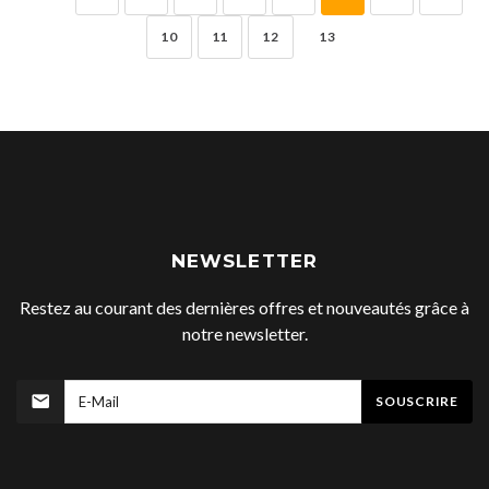
10
11
12
13
NEWSLETTER
Restez au courant des dernières offres et nouveautés grâce à
notre newsletter.
SOUSCRIRE