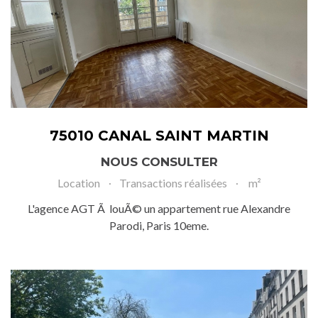
75010 CANAL SAINT MARTIN
NOUS CONSULTER
Location
Transactions réalisées
m²
L'agence AGT Ã louÃ© un appartement rue Alexandre
Parodi, Paris 10eme.