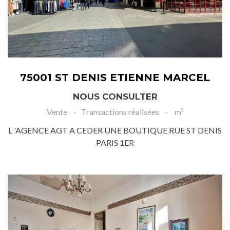
75001 ST DENIS ETIENNE MARCEL
NOUS CONSULTER
Vente
Transactions réalisées
m²
L 'AGENCE AGT A CEDER UNE BOUTIQUE RUE ST DENIS
PARIS 1ER