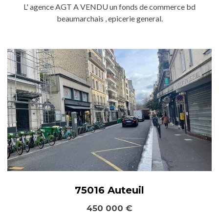
L' agence AGT A VENDU un fonds de commerce bd
beaumarchais , epicerie general.
75016 Auteuil
450 000 €