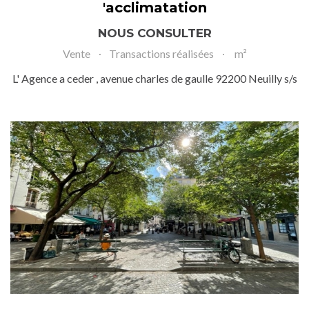
'acclimatation
NOUS CONSULTER
Vente
Transactions réalisées
m²
L' Agence a ceder , avenue charles de gaulle 92200 Neuilly s/s