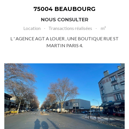
75004 BEAUBOURG
NOUS CONSULTER
Location
Transactions réalisées
m²
L ' AGENCE AGT A LOUER , UNE BOUTIQUE RUE ST
MARTIN PARIS 4.